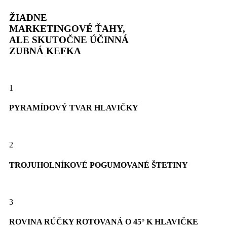
ŽIADNE
MARKETINGOVÉ ŤAHY,
ALE SKUTOČNE ÚČINNÁ
ZUBNÁ KEFKA
1
PYRAMÍDOVÝ TVAR HLAVIČKY
2
TROJUHOLNÍKOVÉ POGUMOVANÉ ŠTETINY
3
ROVINA RÚČKY ROTOVANÁ O 45° K HLAVIČKE