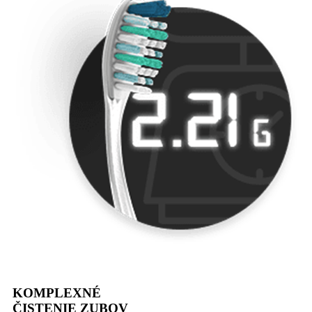
KOMPLEXNÉ
ČISTENIE ZUBOV