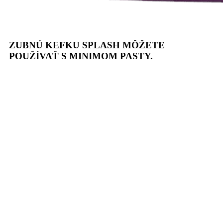
ZUBNÚ KEFKU SPLASH MÔŽETE
POUŽÍVAŤ S MINIMOM PASTY.