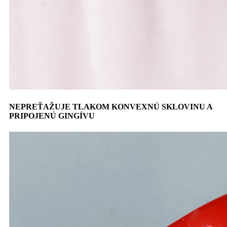
NEPREŤAŽUJE TLAKOM KONVEXNÚ SKLOVINU A
PRIPOJENÚ GINGÍVU