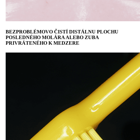
BEZPROBLÉMOVO ČISTÍ DISTÁLNU PLOCHU
POSLEDNÉHO MOLÁRA ALEBO ZUBA
PRIVRÁTENÉHO K MEDZERE