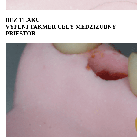
BEZ TLAKU
VYPLNÍ TAKMER CELÝ MEDZIZUBNÝ
PRIESTOR