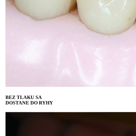
BEZ TLAKU SA
DOSTANE DO RYHY